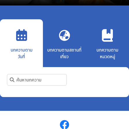
บทความตาม
บทความตามสถานที่
บทความตาม
วันที่
เที่ยว
หมวดหมู่