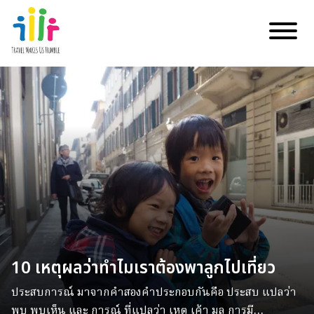
10 เหตุผลว่าทำไมเราต้องพาลูกไปเที่ยว
ประสบการณ์ มาจากคำสองคำประกอบกันคือ ประสบ แปลว่า
พบ พบเห็น และ การณ์ ที่แปลว่า เหตุ เค้า มูล การมี